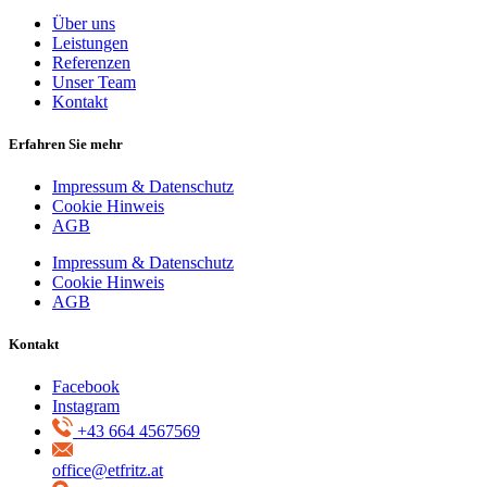
Über uns
Leistungen
Referenzen
Unser Team
Kontakt
Erfahren Sie mehr
Impressum & Datenschutz
Cookie Hinweis
AGB
Impressum & Datenschutz
Cookie Hinweis
AGB
Kontakt
Facebook
Instagram
+43 664 4567569
office@etfritz.at