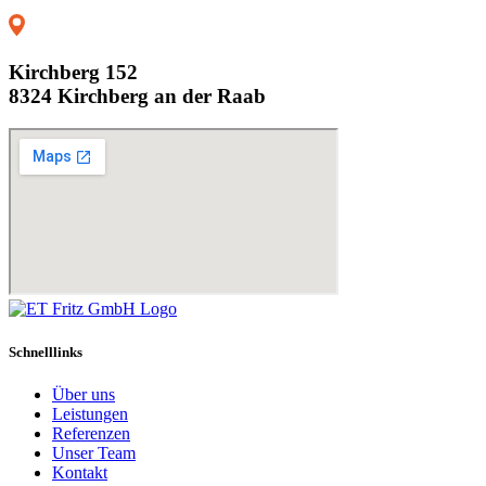
Kirchberg 152
8324 Kirchberg an der Raab
Schnelllinks
Über uns
Leistungen
Referenzen
Unser Team
Kontakt