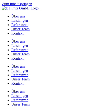
Zum Inhalt springen
Über uns
Leistungen
Referenzen
Unser Team
Kontakt
Über uns
Leistungen
Referenzen
Unser Team
Kontakt
Über uns
Leistungen
Referenzen
Unser Team
Kontakt
Über uns
Leistungen
Referenzen
Unser Team