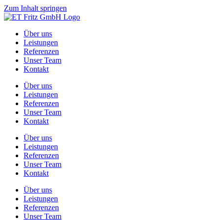
Zum Inhalt springen
Über uns
Leistungen
Referenzen
Unser Team
Kontakt
Über uns
Leistungen
Referenzen
Unser Team
Kontakt
Über uns
Leistungen
Referenzen
Unser Team
Kontakt
Über uns
Leistungen
Referenzen
Unser Team