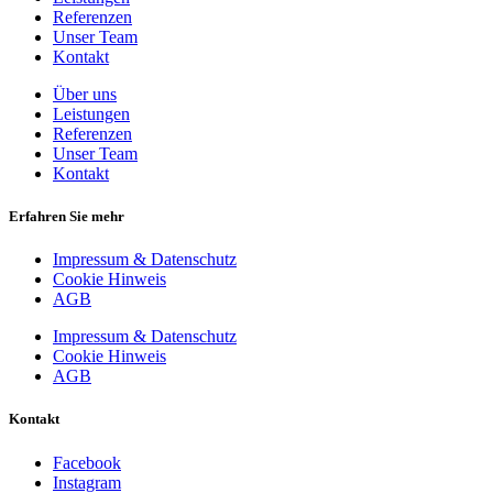
Referenzen
Unser Team
Kontakt
Über uns
Leistungen
Referenzen
Unser Team
Kontakt
Erfahren Sie mehr
Impressum & Datenschutz
Cookie Hinweis
AGB
Impressum & Datenschutz
Cookie Hinweis
AGB
Kontakt
Facebook
Instagram