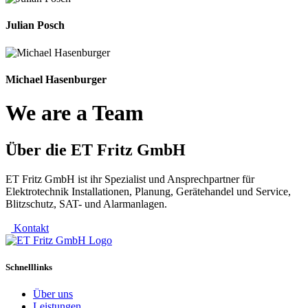
Julian Posch
Michael Hasenburger
We are a Team
Über die
ET Fritz GmbH
ET Fritz GmbH ist ihr Spezialist und Ansprechpartner für
Elektrotechnik Installationen, Planung, Gerätehandel und Service,
Blitzschutz, SAT- und Alarmanlagen.
Kontakt
Schnelllinks
Über uns
Leistungen