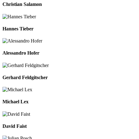
Christian Salamon
Hannes Tieber
Alessandro Hofer
Gerhard Feldgitscher
Michael Lex
David Faist