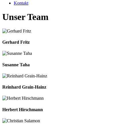
Kontakt
Unser Team
Gerhard Fritz
Susanne Taha
Reinhard Grain-Hainz
Herbert Hirschmann