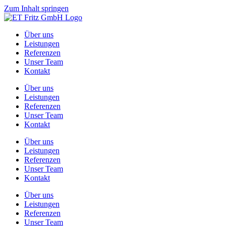
Zum Inhalt springen
Über uns
Leistungen
Referenzen
Unser Team
Kontakt
Über uns
Leistungen
Referenzen
Unser Team
Kontakt
Über uns
Leistungen
Referenzen
Unser Team
Kontakt
Über uns
Leistungen
Referenzen
Unser Team