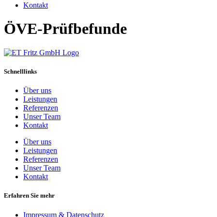
Kontakt
ÖVE-Prüfbefunde
Schnelllinks
Über uns
Leistungen
Referenzen
Unser Team
Kontakt
Über uns
Leistungen
Referenzen
Unser Team
Kontakt
Erfahren Sie mehr
Impressum & Datenschutz